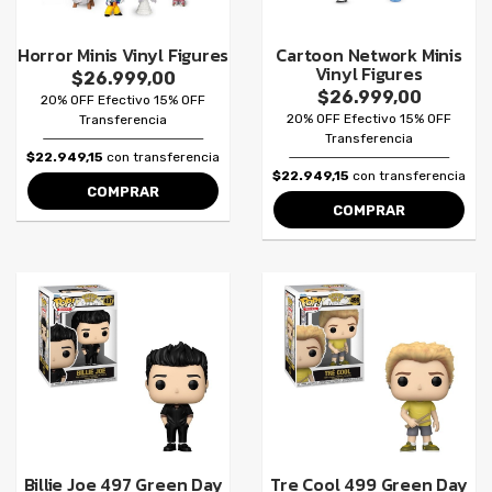
Horror Minis Vinyl Figures
Cartoon Network Minis
Vinyl Figures
$26.999,00
$26.999,00
20% OFF Efectivo 15% OFF
20% OFF Efectivo 15% OFF
Transferencia
Transferencia
$22.949,15
con transferencia
$22.949,15
con transferencia
COMPRAR
COMPRAR
Billie Joe 497 Green Day
Tre Cool 499 Green Day