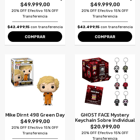
$49.999,00
$49.999,00
20% OFF Efectivo 15% OFF
20% OFF Efectivo 15% OFF
Transferencia
Transferencia
$42.499,15
con transferencia
$42.499,15
con transferencia
COMPRAR
COMPRAR
Mike Dirnt 498 Green Day
GHOST FACE Mystery
Keychain Sobre Individual
$49.999,00
$20.999,00
20% OFF Efectivo 15% OFF
20% OFF Efectivo 15% OFF
Transferencia
Transferencia