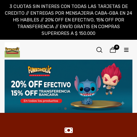
3 CUOTAS SIN INTERES CON TODAS LAS TARJETAS DE
CREDITO // ENTREGAS POR MENSAJERIA CABA-GBA EN 24
HS HABILES // 20% OFF EN EFECTIVO, 15% OFF POR
TRANSFERENCIA // ENVÍO GRATIS EN COMPRAS
SUPERIORES A $ 150.000
0