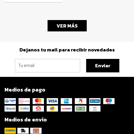
VER MÁS
Dejanos tu mail para recibir novedades
Enviar
Medios de pago
Medios de envío