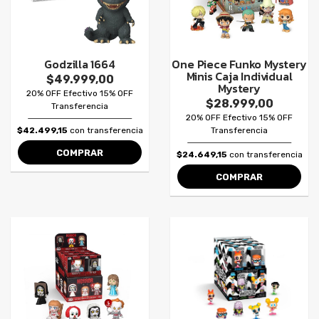
Godzilla 1664
One Piece Funko Mystery
Minis Caja Individual
$49.999,00
Mystery
20% OFF Efectivo 15% OFF
$28.999,00
Transferencia
20% OFF Efectivo 15% OFF
$42.499,15
con transferencia
Transferencia
COMPRAR
$24.649,15
con transferencia
COMPRAR