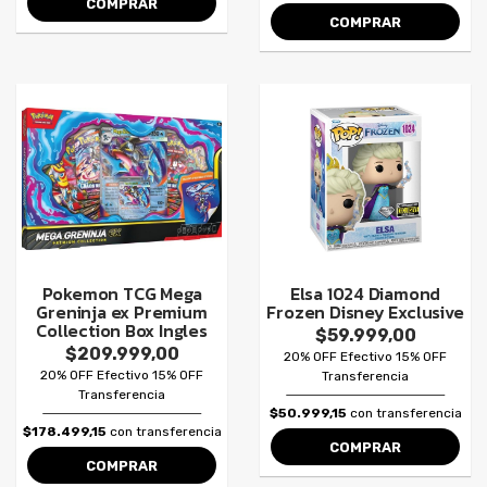
COMPRAR
COMPRAR
Pokemon TCG Mega
Elsa 1024 Diamond
Greninja ex Premium
Frozen Disney Exclusive
Collection Box Ingles
$59.999,00
$209.999,00
20% OFF Efectivo 15% OFF
20% OFF Efectivo 15% OFF
Transferencia
Transferencia
$50.999,15
con transferencia
$178.499,15
con transferencia
COMPRAR
COMPRAR