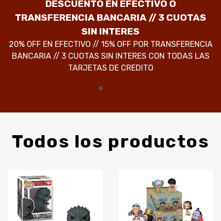
DESCUENTO EN EFECTIVO O
TRANSFERENCIA BANCARIA // 3 CUOTAS
M
2
SIN INTERES
20% OFF EN EFECTIVO // 15% OFF POR TRANSFERENCIA
BANCARIA // 3 CUOTAS SIN INTERES CON TODAS LAS
TARJETAS DE CREDITO
Todos los productos