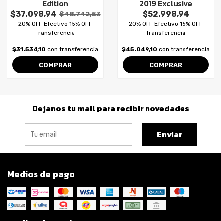
Edition
2019 Exclusive
$37.098,94
$52.998,94
$48.742,53
20% OFF Efectivo 15% OFF
20% OFF Efectivo 15% OFF
Transferencia
Transferencia
$31.534,10
con transferencia
$45.049,10
con transferencia
COMPRAR
COMPRAR
Dejanos tu mail para recibir novedades
Enviar
Medios de pago