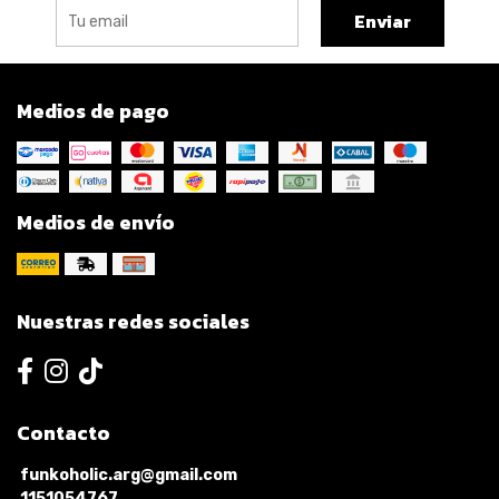
Enviar
Medios de pago
Medios de envío
Nuestras redes sociales
Contacto
funkoholic.arg@gmail.com
1151054767