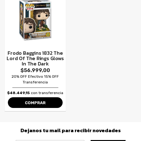
Frodo Baggins 1832 The
Lord Of The Rings Glows
In The Dark
$56.999,00
20% OFF Efectivo 15% OFF
Transferencia
$48.449,15
con transferencia
COMPRAR
Dejanos tu mail para recibir novedades