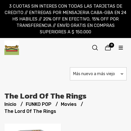
3 CUOTAS SIN INTERES CON TODAS LAS TARJETAS DE
CREDITO // ENTREGAS POR MENSAJERIA CABA-GBA EN 24
HS HABILES // 20% OFF EN EFECTIVO, 15% OFF POR
TRANSFERENCIA // ENVÍO GRATIS EN COMPRAS
SUPERIORES A $ 150.000
0
The Lord Of The Rings
Inicio
FUNKO POP
Movies
The Lord Of The Rings