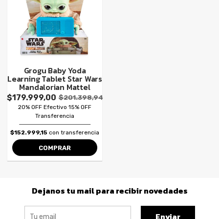
Grogu Baby Yoda
Learning Tablet Star Wars
Mandalorian Mattel
$179.999,00
$201.398,94
20% OFF Efectivo 15% OFF
Transferencia
$152.999,15
con transferencia
COMPRAR
Dejanos tu mail para recibir novedades
Enviar