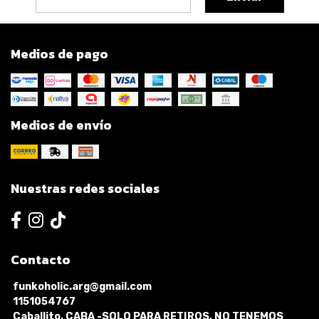
Medios de pago
Medios de envío
Nuestras redes sociales
Contacto
funkoholic.arg@gmail.com
1151054767
Caballito, CABA -SOLO PARA RETIROS, NO TENEMOS