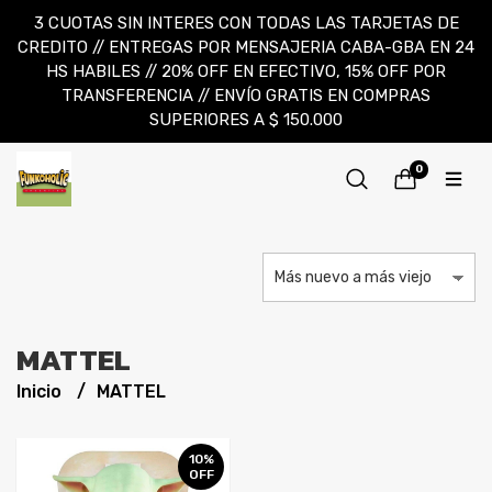
3 CUOTAS SIN INTERES CON TODAS LAS TARJETAS DE
CREDITO // ENTREGAS POR MENSAJERIA CABA-GBA EN 24
HS HABILES // 20% OFF EN EFECTIVO, 15% OFF POR
TRANSFERENCIA // ENVÍO GRATIS EN COMPRAS
SUPERIORES A $ 150.000
0
MATTEL
Inicio
MATTEL
10%
OFF