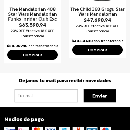
The Mandalorian 408
The Child 368 Grogu Star
Star Wars Mandalorian
Wars Mandalorian
Funko Insider Club Exc
$47.698,94
$63.598,94
20% OFF Efectivo 15% OFF
20% OFF Efectivo 15% OFF
Transferencia
Transferencia
$40.544,10
con transferencia
$54.059,10
con transferencia
COMPRAR
COMPRAR
Dejanos tu mail para recibir novedades
Enviar
Medios de pago