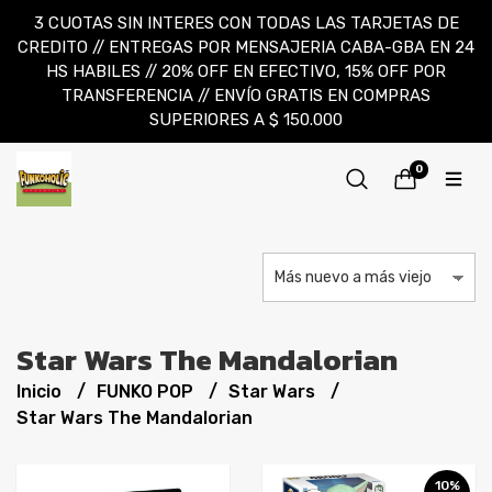
3 CUOTAS SIN INTERES CON TODAS LAS TARJETAS DE
CREDITO // ENTREGAS POR MENSAJERIA CABA-GBA EN 24
HS HABILES // 20% OFF EN EFECTIVO, 15% OFF POR
TRANSFERENCIA // ENVÍO GRATIS EN COMPRAS
SUPERIORES A $ 150.000
0
Star Wars The Mandalorian
Inicio
FUNKO POP
Star Wars
Star Wars The Mandalorian
10%