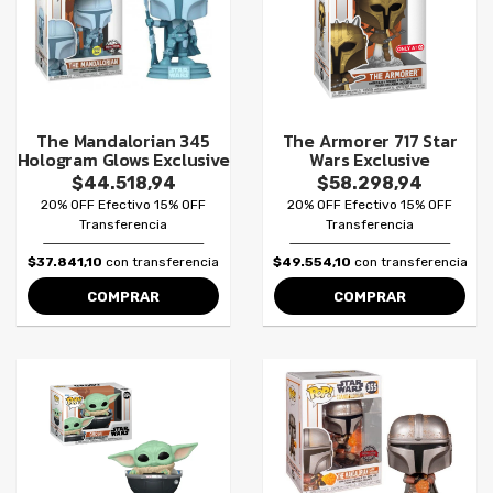
The Mandalorian 345
The Armorer 717 Star
Hologram Glows Exclusive
Wars Exclusive
$44.518,94
$58.298,94
20% OFF Efectivo 15% OFF
20% OFF Efectivo 15% OFF
Transferencia
Transferencia
$37.841,10
con transferencia
$49.554,10
con transferencia
COMPRAR
COMPRAR