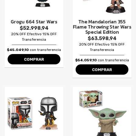
Grogu 664 Star Wars
The Mandalorian 355
Flame Throwing Star Wars
$52.998,94
Special Edition
20% OFF Efectivo 15% OFF
$63.598,94
Transferencia
20% OFF Efectivo 15% OFF
$45.049,10
con transferencia
Transferencia
COMPRAR
$54.059,10
con transferencia
COMPRAR