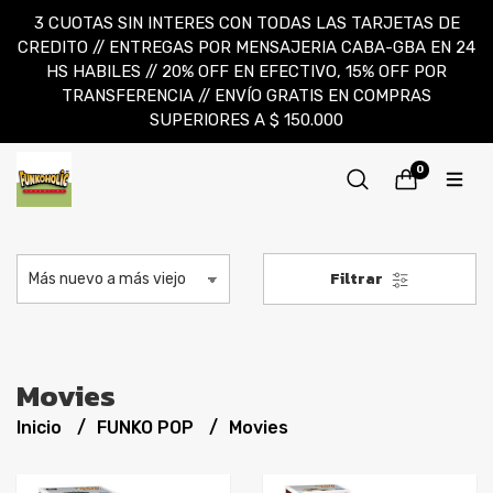
3 CUOTAS SIN INTERES CON TODAS LAS TARJETAS DE
CREDITO // ENTREGAS POR MENSAJERIA CABA-GBA EN 24
HS HABILES // 20% OFF EN EFECTIVO, 15% OFF POR
TRANSFERENCIA // ENVÍO GRATIS EN COMPRAS
SUPERIORES A $ 150.000
0
Filtrar
Movies
Inicio
FUNKO POP
Movies