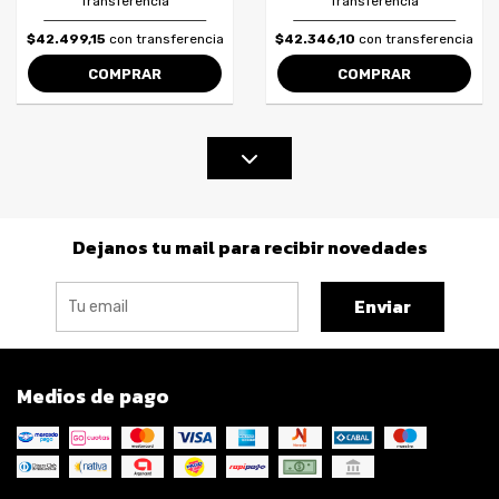
Transferencia
Transferencia
$42.499,15
con transferencia
$42.346,10
con transferencia
COMPRAR
COMPRAR
Dejanos tu mail para recibir novedades
Enviar
Medios de pago