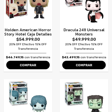
Holden American Horror
Dracula 2411 Universal
Story Hotel Caja Detalles
Monsters
$54.999,00
$49.999,00
20% OFF Efectivo 15% OFF
20% OFF Efectivo 15% OFF
Transferencia
Transferencia
$46.749,15
con transferencia
$42.499,15
con transferencia
COMPRAR
COMPRAR