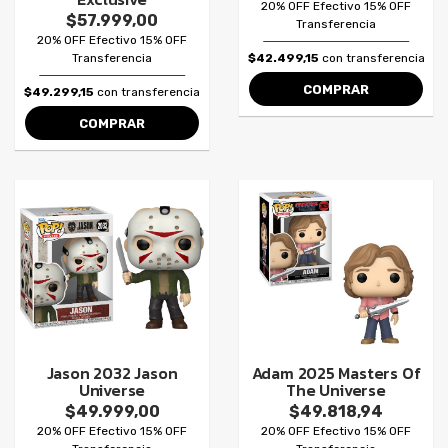
20% OFF Efectivo 15% OFF
$57.999,00
Transferencia
20% OFF Efectivo 15% OFF
Transferencia
$42.499,15
con transferencia
COMPRAR
$49.299,15
con transferencia
COMPRAR
Jason 2032 Jason
Adam 2025 Masters Of
Universe
The Universe
$49.999,00
$49.818,94
20% OFF Efectivo 15% OFF
20% OFF Efectivo 15% OFF