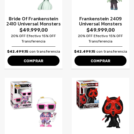
Bride Of Frankenstein
Frankenstein 2409
2410 Universal Monsters
Universal Monsters
$49.999,00
$49.999,00
20% OFF Efectivo 15% OFF
20% OFF Efectivo 15% OFF
Transferencia
Transferencia
$42.499,15
con transferencia
$42.499,15
con transferencia
COMPRAR
COMPRAR