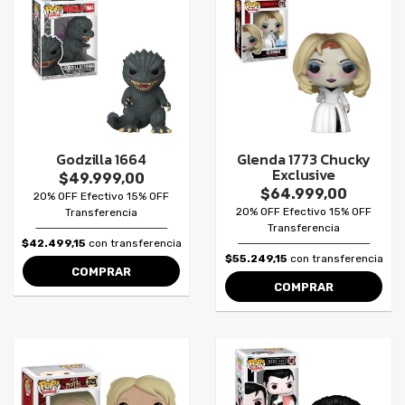
Godzilla 1664
Glenda 1773 Chucky
Exclusive
$49.999,00
$64.999,00
20% OFF Efectivo 15% OFF
20% OFF Efectivo 15% OFF
Transferencia
Transferencia
$42.499,15
con transferencia
$55.249,15
con transferencia
COMPRAR
COMPRAR