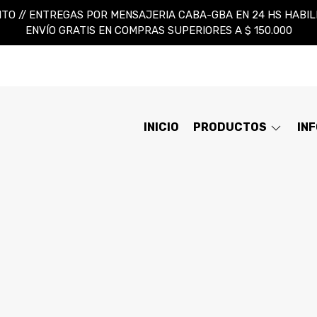
TO // ENTREGAS POR MENSAJERIA CABA-GBA EN 24 HS HABILES
ENVÍO GRATIS EN COMPRAS SUPERIORES A $ 150.000
INICIO
PRODUCTOS
IN