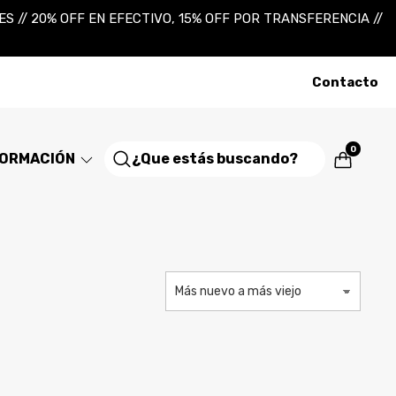
 // 20% OFF EN EFECTIVO, 15% OFF POR TRANSFERENCIA //
Contacto
0
FORMACIÓN