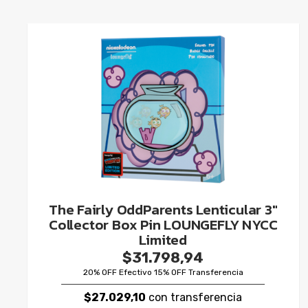
The Fairly OddParents Lenticular 3"
Collector Box Pin LOUNGEFLY NYCC
Limited
$31.798,94
20% OFF Efectivo 15% OFF Transferencia
$27.029,10
con transferencia