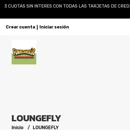
3 CUOTAS SIN INTERES CON TODAS LAS TARJETAS DE CREDI
Crear cuenta
Iniciar sesión
|
LOUNGEFLY
Inicio
LOUNGEFLY