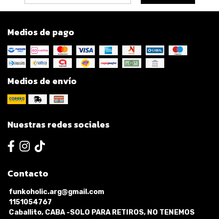
Medios de pago
Medios de envío
Nuestras redes sociales
Contacto
funkoholic.arg@gmail.com
1151054767
Caballito, CABA -SOLO PARA RETIROS, NO TENEMOS