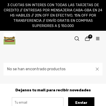
3 CUOTAS SIN INTERES CON TODAS LAS TARJETAS DE
CREDITO // ENTREGAS POR MENSAJERIA CABA-GBA EN 24
HS HABILES // 20% OFF EN EFECTIVO, 15% OFF POR
TRANSFERENCIA // ENVÍO GRATIS EN COMPRAS
SUPERIORES A $ 150.000
0
No se han encontrado productos
Dejanos tu mail para recibir novedades
Enviar