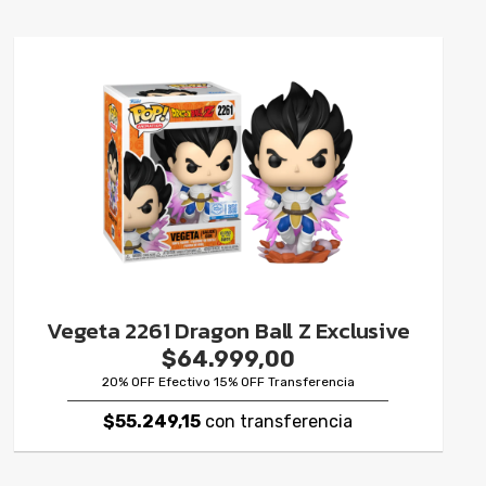
Vegeta 2261 Dragon Ball Z Exclusive
$64.999,00
20% OFF Efectivo 15% OFF Transferencia
$55.249,15
con transferencia