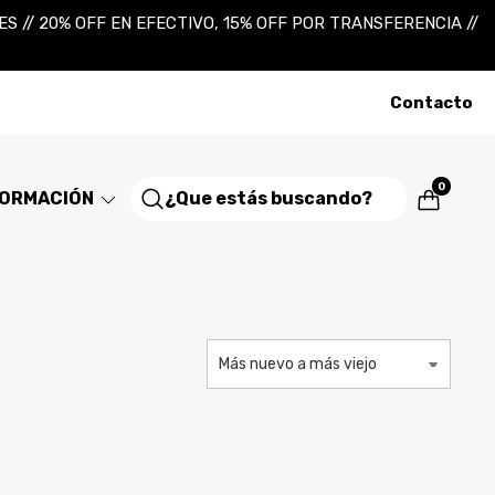
 // 20% OFF EN EFECTIVO, 15% OFF POR TRANSFERENCIA //
Contacto
0
FORMACIÓN