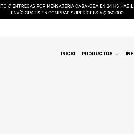
TO // ENTREGAS POR MENSAJERIA CABA-GBA EN 24 HS HABILES
ENVÍO GRATIS EN COMPRAS SUPERIORES A $ 150.000
INICIO
PRODUCTOS
IN