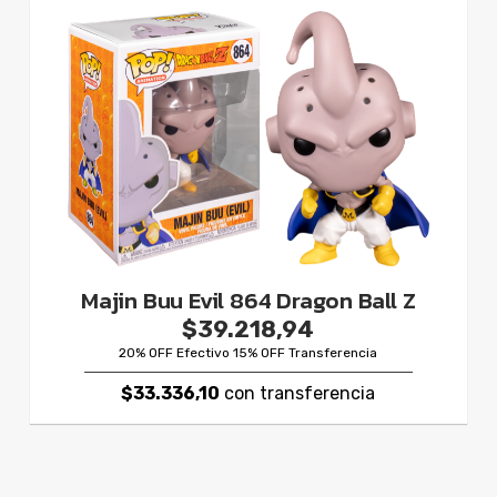
Majin Buu Evil 864 Dragon Ball Z
$39.218,94
20% OFF Efectivo 15% OFF Transferencia
$33.336,10
con transferencia