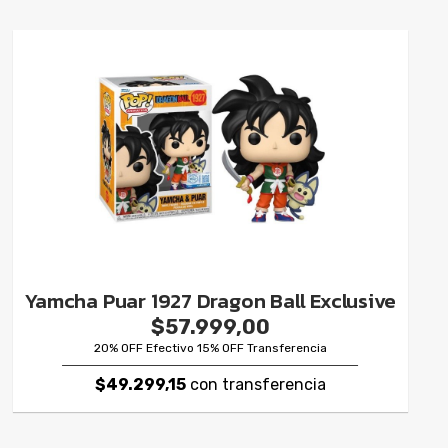
Yamcha Puar 1927 Dragon Ball Exclusive
$57.999,00
20% OFF Efectivo 15% OFF Transferencia
$49.299,15
con transferencia