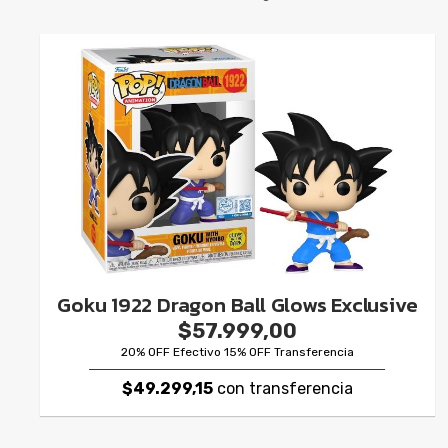
Goku 1922 Dragon Ball Glows Exclusive
$57.999,00
20% OFF Efectivo 15% OFF Transferencia
$49.299,15
con transferencia