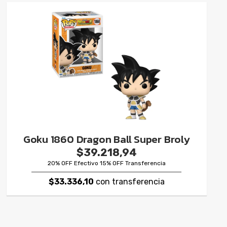
Goku 1860 Dragon Ball Super Broly
$39.218,94
20% OFF Efectivo 15% OFF Transferencia
$33.336,10
con transferencia