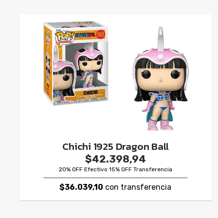
Chichi 1925 Dragon Ball
$42.398,94
20% OFF Efectivo 15% OFF Transferencia
$36.039,10
con transferencia