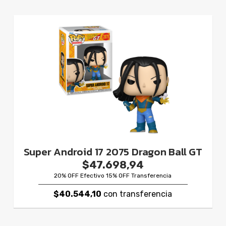
Super Android 17 2075 Dragon Ball GT
$47.698,94
20% OFF Efectivo 15% OFF Transferencia
$40.544,10
con transferencia