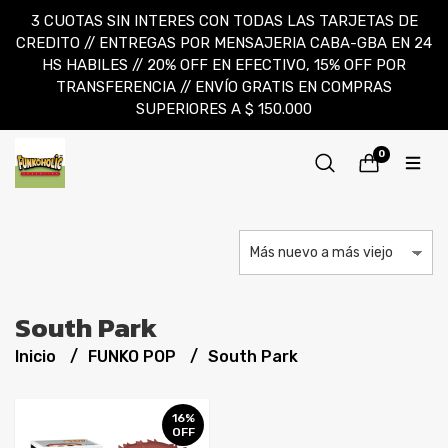
3 CUOTAS SIN INTERES CON TODAS LAS TARJETAS DE
CREDITO // ENTREGAS POR MENSAJERIA CABA-GBA EN 24
HS HABILES // 20% OFF EN EFECTIVO, 15% OFF POR
TRANSFERENCIA // ENVÍO GRATIS EN COMPRAS
SUPERIORES A $ 150.000
0
South Park
Inicio
FUNKO POP
South Park
16%
OFF