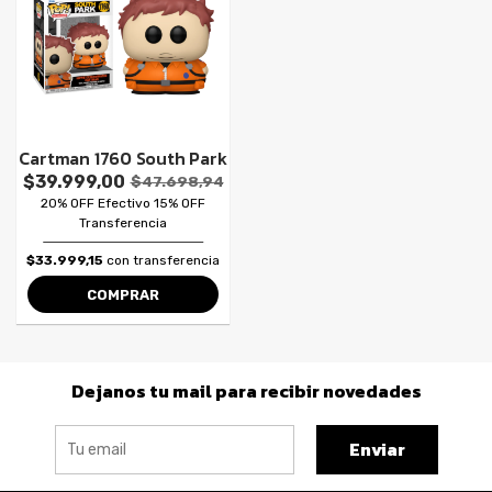
Cartman 1760 South Park
$39.999,00
$47.698,94
20% OFF Efectivo 15% OFF
Transferencia
$33.999,15
con transferencia
COMPRAR
Dejanos tu mail para recibir novedades
Enviar