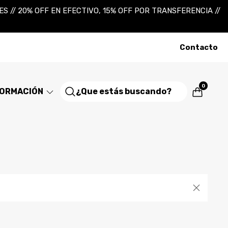
 // 20% OFF EN EFECTIVO, 15% OFF POR TRANSFERENCIA //
Contacto
0
FORMACIÓN