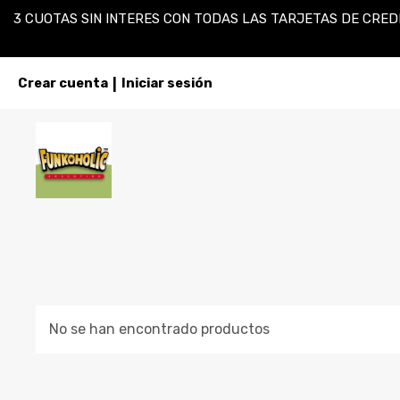
3 CUOTAS SIN INTERES CON TODAS LAS TARJETAS DE CREDI
Crear cuenta
Iniciar sesión
|
No se han encontrado productos