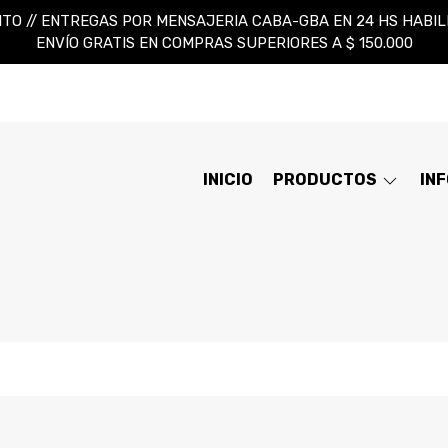
TO // ENTREGAS POR MENSAJERIA CABA-GBA EN 24 HS HABILES
ENVÍO GRATIS EN COMPRAS SUPERIORES A $ 150.000
INICIO
PRODUCTOS
IN