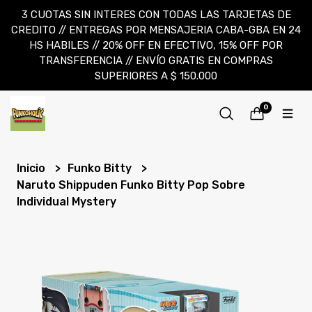
3 CUOTAS SIN INTERES CON TODAS LAS TARJETAS DE
CREDITO // ENTREGAS POR MENSAJERIA CABA-GBA EN 24
HS HABILES // 20% OFF EN EFECTIVO, 15% OFF POR
TRANSFERENCIA // ENVÍO GRATIS EN COMPRAS
SUPERIORES A $ 150.000
0
Inicio
Funko Bitty
Naruto Shippuden Funko Bitty Pop Sobre
Individual Mystery