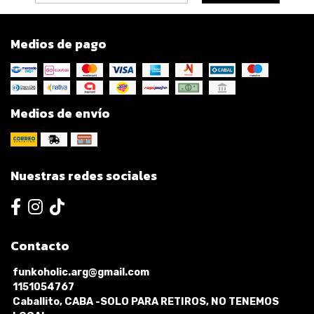
Medios de pago
Medios de envío
Nuestras redes sociales
Contacto
funkoholic.arg@gmail.com
1151054767
Caballito, CABA -SOLO PARA RETIROS, NO TENEMOS