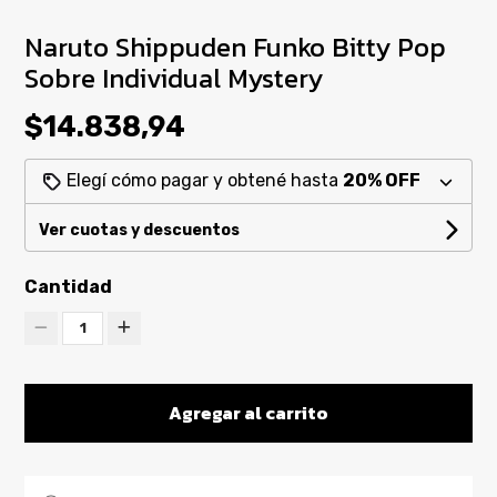
Naruto Shippuden Funko Bitty Pop
Sobre Individual Mystery
$14.838,94
Elegí cómo pagar y obtené hasta
20% OFF
Ver cuotas y descuentos
Cantidad
1
Agregar al carrito