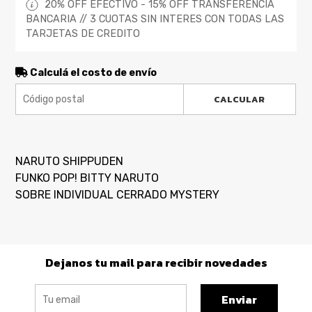
20% OFF EFECTIVO - 15% OFF TRANSFERENCIA
BANCARIA // 3 CUOTAS SIN INTERES CON TODAS LAS
TARJETAS DE CREDITO
Calculá el costo de envío
CALCULAR
NARUTO SHIPPUDEN
FUNKO POP! BITTY NARUTO
SOBRE INDIVIDUAL CERRADO MYSTERY
Dejanos tu mail para recibir novedades
Enviar