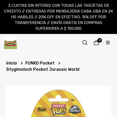
3 CUOTAS SIN INTERES CON TODAS LAS TARJETAS DE
CREDITO // ENTREGAS POR MENSAJERIA CABA-GBA EN 24
HS HABILES // 20% OFF EN EFECTIVO, 15% OFF POR
TRANSFERENCIA // ENVÍO GRATIS EN COMPRAS
SUPERIORES A $ 150.000
0
Inicio
FUNKO Pocket
Stygimoloch Pocket Jurassic World