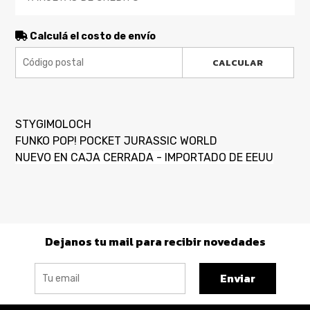
Calculá el costo de envío
CALCULAR
STYGIMOLOCH
FUNKO POP! POCKET JURASSIC WORLD
NUEVO EN CAJA CERRADA - IMPORTADO DE EEUU
Dejanos tu mail para recibir novedades
Enviar