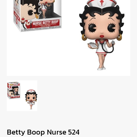
Betty Boop Nurse 524