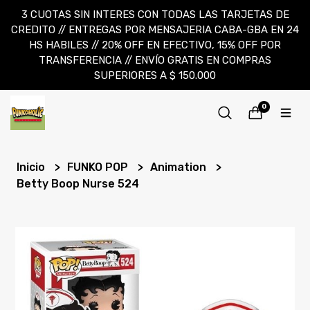
3 CUOTAS SIN INTERES CON TODAS LAS TARJETAS DE
CREDITO // ENTREGAS POR MENSAJERIA CABA-GBA EN 24
HS HABILES // 20% OFF EN EFECTIVO, 15% OFF POR
TRANSFERENCIA // ENVÍO GRATIS EN COMPRAS
SUPERIORES A $ 150.000
0
Inicio
FUNKO POP
Animation
Betty Boop Nurse 524