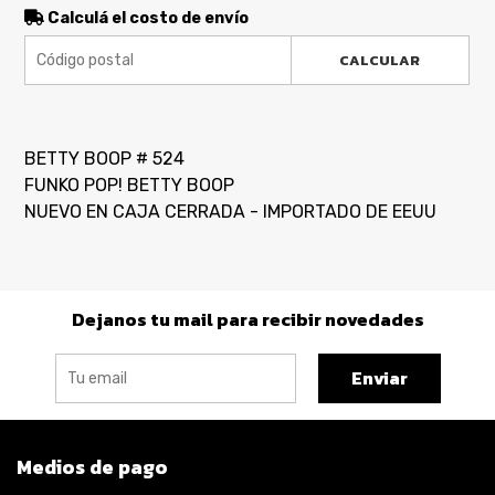
Calculá el costo de envío
CALCULAR
BETTY BOOP # 524
FUNKO POP! BETTY BOOP
NUEVO EN CAJA CERRADA - IMPORTADO DE EEUU
Dejanos tu mail para recibir novedades
Enviar
Medios de pago