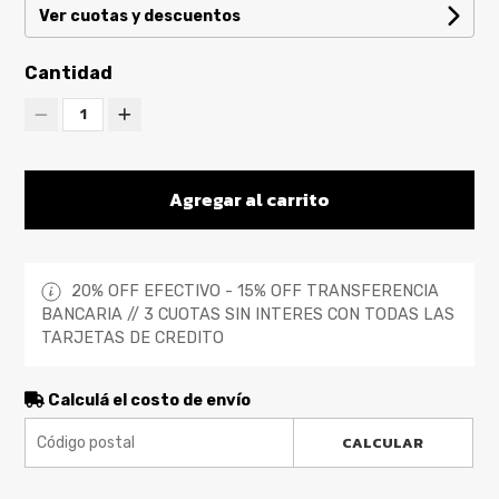
Ver cuotas y descuentos
Cantidad
1
Agregar al carrito
20% OFF EFECTIVO - 15% OFF TRANSFERENCIA
BANCARIA // 3 CUOTAS SIN INTERES CON TODAS LAS
TARJETAS DE CREDITO
Calculá el costo de envío
CALCULAR