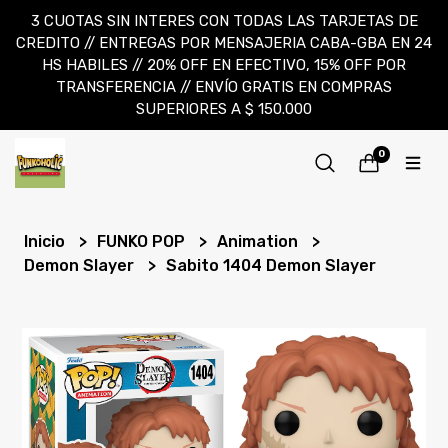
3 CUOTAS SIN INTERES CON TODAS LAS TARJETAS DE
CREDITO // ENTREGAS POR MENSAJERIA CABA-GBA EN 24
HS HABILES // 20% OFF EN EFECTIVO, 15% OFF POR
TRANSFERENCIA // ENVÍO GRATIS EN COMPRAS
SUPERIORES A $ 150.000
0
Inicio
FUNKO POP
Animation
Demon Slayer
Sabito 1404 Demon Slayer