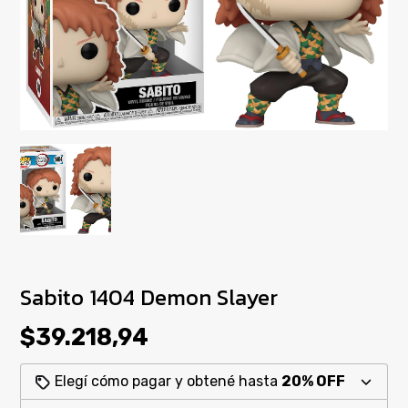
Sabito 1404 Demon Slayer
$39.218,94
Elegí cómo pagar y obtené hasta
20% OFF