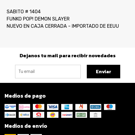
SABITO # 1404
FUNKO POP! DEMON SLAYER
NUEVO EN CAJA CERRADA - IMPORTADO DE EEUU
Dejanos tu mail para recibir novedades
Enviar
Medios de pago
Medios de envío