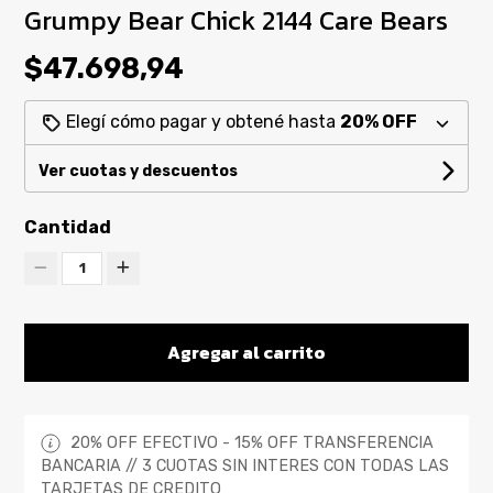
Grumpy Bear Chick 2144 Care Bears
$47.698,94
Elegí cómo pagar y obtené hasta
20% OFF
Ver cuotas y descuentos
Cantidad
1
Agregar al carrito
20% OFF EFECTIVO - 15% OFF TRANSFERENCIA
BANCARIA // 3 CUOTAS SIN INTERES CON TODAS LAS
TARJETAS DE CREDITO