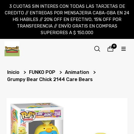
3 CUOTAS SIN INTERES CON TODAS LAS TARJETAS DE
CREDITO // ENTREGAS POR MENSAJERIA CABA-GBA EN 24
HS HABILES // 20% OFF EN EFECTIVO, 15% OFF POR
TRANSFERENCIA // ENVÍO GRATIS EN COMPRAS
SUPERIORES A $ 150.000
0
Inicio
FUNKO POP
Animation
Grumpy Bear Chick 2144 Care Bears