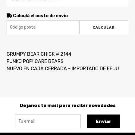
Calculá el costo de envío
CALCULAR
GRUMPY BEAR CHICK # 2144
FUNKO POP! CARE BEARS
NUEVO EN CAJA CERRADA - IMPORTADO DE EEUU
Dejanos tu mail para recibir novedades
Enviar