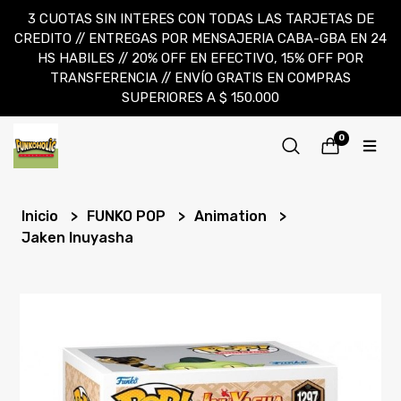
3 CUOTAS SIN INTERES CON TODAS LAS TARJETAS DE
CREDITO // ENTREGAS POR MENSAJERIA CABA-GBA EN 24
HS HABILES // 20% OFF EN EFECTIVO, 15% OFF POR
TRANSFERENCIA // ENVÍO GRATIS EN COMPRAS
SUPERIORES A $ 150.000
0
Inicio
FUNKO POP
Animation
Jaken Inuyasha