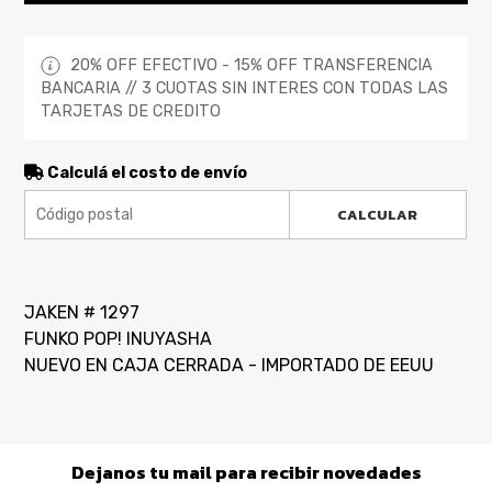
20% OFF EFECTIVO - 15% OFF TRANSFERENCIA
BANCARIA // 3 CUOTAS SIN INTERES CON TODAS LAS
TARJETAS DE CREDITO
Calculá el costo de envío
CALCULAR
JAKEN # 1297
FUNKO POP! INUYASHA
NUEVO EN CAJA CERRADA - IMPORTADO DE EEUU
Dejanos tu mail para recibir novedades