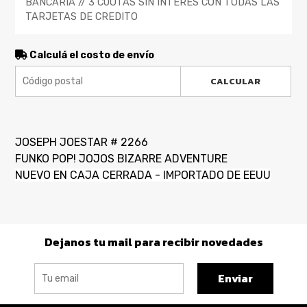
BANCARIA // 3 CUOTAS SIN INTERES CON TODAS LAS
TARJETAS DE CREDITO
Calculá el costo de envío
CALCULAR
JOSEPH JOESTAR # 2266
FUNKO POP! JOJOS BIZARRE ADVENTURE
NUEVO EN CAJA CERRADA - IMPORTADO DE EEUU
Dejanos tu mail para recibir novedades
Enviar