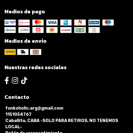
Medios de pago
Medios de envío
Nuestras redes sociales
Contacto
funkoholic.arg@gmail.com
1151054767
Caballito, CABA -SOLO PARA RETIROS, NO TENEMOS
LOCAL-