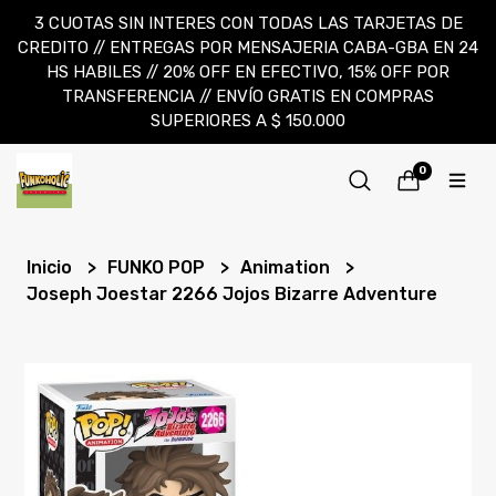
3 CUOTAS SIN INTERES CON TODAS LAS TARJETAS DE
CREDITO // ENTREGAS POR MENSAJERIA CABA-GBA EN 24
HS HABILES // 20% OFF EN EFECTIVO, 15% OFF POR
TRANSFERENCIA // ENVÍO GRATIS EN COMPRAS
SUPERIORES A $ 150.000
0
Inicio
FUNKO POP
Animation
Joseph Joestar 2266 Jojos Bizarre Adventure