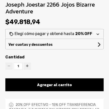
Joseph Joestar 2266 Jojos Bizarre
Adventure
$49.818,94
Elegí cómo pagar y obtené hasta
20% OFF
Ver cuotas y descuentos
Cantidad
1
Agregar al carrito
20% OFF EFECTIVO - 15% OFF TRANSFERENCIA