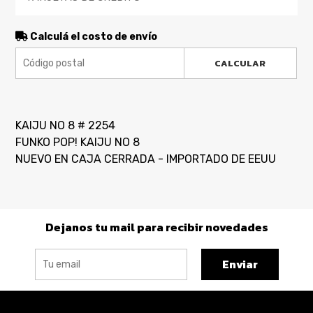
Calculá el costo de envío
CALCULAR
KAIJU NO 8 # 2254
FUNKO POP! KAIJU NO 8
NUEVO EN CAJA CERRADA - IMPORTADO DE EEUU
Dejanos tu mail para recibir novedades
Enviar