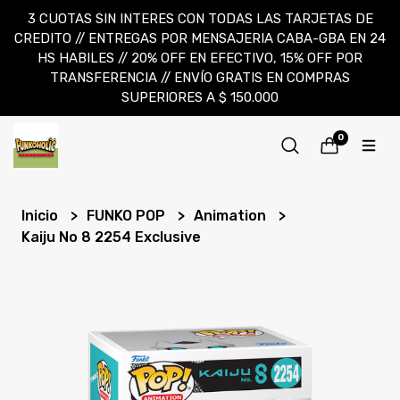
3 CUOTAS SIN INTERES CON TODAS LAS TARJETAS DE
CREDITO // ENTREGAS POR MENSAJERIA CABA-GBA EN 24
HS HABILES // 20% OFF EN EFECTIVO, 15% OFF POR
TRANSFERENCIA // ENVÍO GRATIS EN COMPRAS
SUPERIORES A $ 150.000
0
Inicio
FUNKO POP
Animation
Kaiju No 8 2254 Exclusive