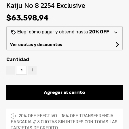
Kaiju No 8 2254 Exclusive
$63.598,94
Elegí cómo pagar y obtené hasta
20% OFF
Ver cuotas y descuentos
Cantidad
1
Agregar al carrito
20% OFF EFECTIVO - 15% OFF TRANSFERENCIA
BANCARIA // 3 CUOTAS SIN INTERES CON TODAS LAS
TARJETAS DE CREDITO