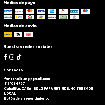
Medios de pago
Medios de envío
Nuestras redes sociales
Contacto
funkoholic.arg@gmail.com
1151054767
Caballito, CABA -SOLO PARA RETIROS, NO TENEMOS
LOCAL-
Botón de arrepentimiento