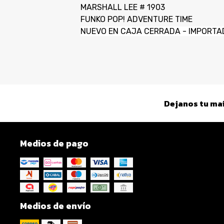
MARSHALL LEE # 1903
FUNKO POP! ADVENTURE TIME
NUEVO EN CAJA CERRADA - IMPORTA
Dejanos tu mai
Medios de pago
Medios de envío