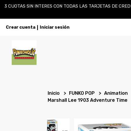
3 CUOTAS SIN INTERES CON TODAS LAS TARJETAS DE CREDI
Crear cuenta
Iniciar sesión
|
Inicio
FUNKO POP
Animation
Marshall Lee 1903 Adventure Time