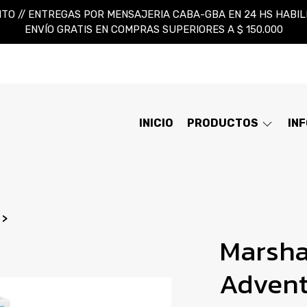
TO // ENTREGAS POR MENSAJERIA CABA-GBA EN 24 HS HABILES
ENVÍO GRATIS EN COMPRAS SUPERIORES A $ 150.000
INICIO
PRODUCTOS
IN
Marsha
Advent