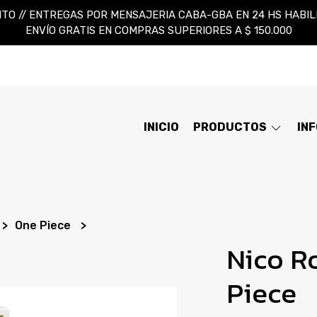
TO // ENTREGAS POR MENSAJERIA CABA-GBA EN 24 HS HABILES
ENVÍO GRATIS EN COMPRAS SUPERIORES A $ 150.000
INICIO
PRODUCTOS
IN
One Piece
Nico R
Piece