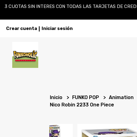
3 CUOTAS SIN INTERES CON TODAS LAS TARJETAS DE CREDI
Crear cuenta
Iniciar sesión
|
Inicio
FUNKO POP
Animation
Nico Robin 2233 One Piece