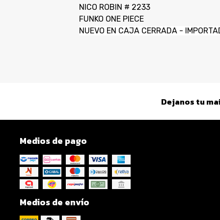
NICO ROBIN # 2233
FUNKO ONE PIECE
NUEVO EN CAJA CERRADA - IMPORTA
Dejanos tu mai
Medios de pago
Medios de envío