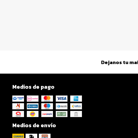
Dejanos tu mai
Medios de pago
Medios de envío