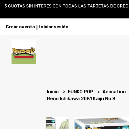
3 CUOTAS SIN INTERES CON TODAS LAS TARJETAS DE CREDI
Crear cuenta
Iniciar sesión
|
Inicio
FUNKO POP
Animation
Reno Ichikawa 2081 Kaiju No 8