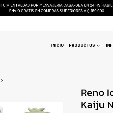
TO // ENTREGAS POR MENSAJERIA CABA-GBA EN 24 HS HABILES
ENVÍO GRATIS EN COMPRAS SUPERIORES A $ 150.000
INICIO
PRODUCTOS
IN
Reno I
Kaiju 