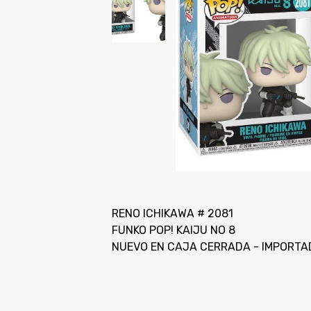
RENO ICHIKAWA # 2081
FUNKO POP! KAIJU NO 8
NUEVO EN CAJA CERRADA - IMPORTA