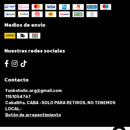
Medios de envío
Nuestras redes sociales
Contacto
funkoholic.arg@gmail.com
1151054767
Caballito, CABA -SOLO PARA RETIROS, NO TENEMOS
LOCAL-
Botón de arrepentimiento