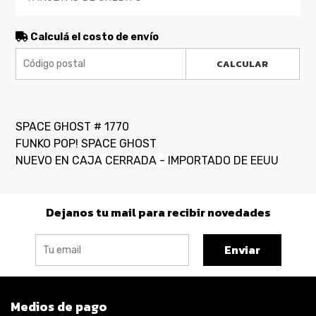
Calculá el costo de envío
CALCULAR
SPACE GHOST # 1770
FUNKO POP! SPACE GHOST
NUEVO EN CAJA CERRADA - IMPORTADO DE EEUU
Dejanos tu mail para recibir novedades
Enviar
Medios de pago