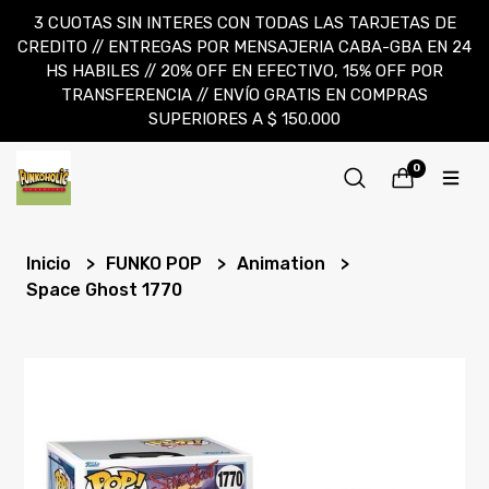
3 CUOTAS SIN INTERES CON TODAS LAS TARJETAS DE
CREDITO // ENTREGAS POR MENSAJERIA CABA-GBA EN 24
HS HABILES // 20% OFF EN EFECTIVO, 15% OFF POR
TRANSFERENCIA // ENVÍO GRATIS EN COMPRAS
SUPERIORES A $ 150.000
0
Inicio
FUNKO POP
Animation
Space Ghost 1770