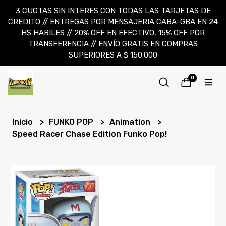
3 CUOTAS SIN INTERES CON TODAS LAS TARJETAS DE
CREDITO // ENTREGAS POR MENSAJERIA CABA-GBA EN 24
HS HABILES // 20% OFF EN EFECTIVO, 15% OFF POR
TRANSFERENCIA // ENVÍO GRATIS EN COMPRAS
SUPERIORES A $ 150.000
0
Inicio
FUNKO POP
Animation
Speed Racer Chase Edition Funko Pop!