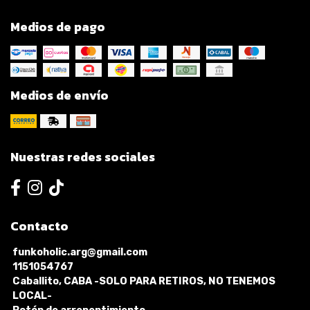
Medios de pago
Medios de envío
Nuestras redes sociales
Contacto
funkoholic.arg@gmail.com
1151054767
Caballito, CABA -SOLO PARA RETIROS, NO TENEMOS
LOCAL-