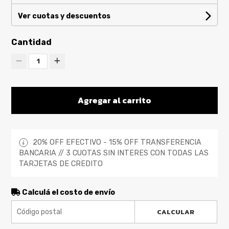
Ver cuotas y descuentos
Cantidad
1
Agregar al carrito
20% OFF EFECTIVO - 15% OFF TRANSFERENCIA
BANCARIA // 3 CUOTAS SIN INTERES CON TODAS LAS
TARJETAS DE CREDITO
Calculá el costo de envío
CALCULAR