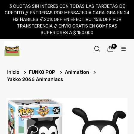
3 CUOTAS SIN INTERES CON TODAS LAS TARJETAS DE
CREDITO // ENTREGAS POR MENSAJERIA CABA-GBA EN 24
HS HABILES // 20% OFF EN EFECTIVO, 15% OFF POR
TRANSFERENCIA // ENVÍO GRATIS EN COMPRAS
SUPERIORES A $ 150.000
0
Inicio
FUNKO POP
Animation
Yakko 2066 Animaniacs