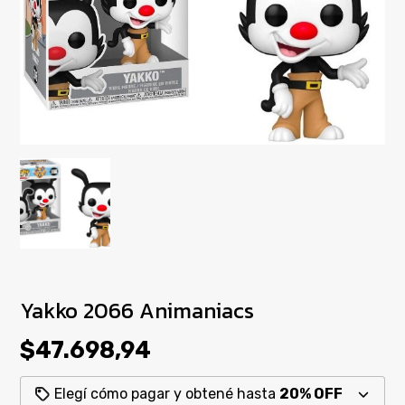
Yakko 2066 Animaniacs
$47.698,94
Elegí cómo pagar y obtené hasta
20% OFF