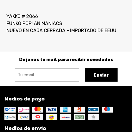
YAKKO # 2066
FUNKO POP! ANIMANIACS
NUEVO EN CAJA CERRADA - IMPORTADO DE EEUU
Dejanos tu mail para recibir novedades
Enviar
Medios de pago
Medios de envío