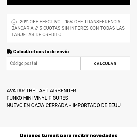
20% OFF EFECTIVO - 15% OFF TRANSFERENCIA
BANCARIA // 3 CUOTAS SIN INTERES CON TODAS LAS
TARJETAS DE CREDITO
Calculá el costo de envío
CALCULAR
AVATAR THE LAST AIRBENDER
FUNKO MINI VINYL FIGURES
NUEVO EN CAJA CERRADA - IMPORTADO DE EEUU
Dejanos tu mail para recibir novedades