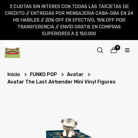
3 CUOTAS SIN INTERES CON TODAS LAS TARJETAS DE
CREDITO // ENTREGAS POR MENSAJERIA CABA-GBA EN 24
HS HABILES // 20% OFF EN EFECTIVO, 15% OFF POR
TRANSFERENCIA // ENVÍO GRATIS EN COMPRAS
SUPERIORES A $ 150.000
0
Inicio
FUNKO POP
Avatar
Avatar The Last Airbender Mini Vinyl Figures