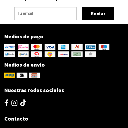
Enviar
Medios de pago
Medios de envío
Nuestras redes sociales
Contacto