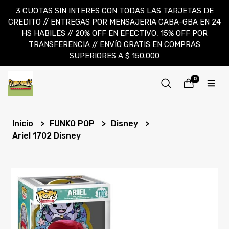
3 CUOTAS SIN INTERES CON TODAS LAS TARJETAS DE
CREDITO // ENTREGAS POR MENSAJERIA CABA-GBA EN 24
HS HABILES // 20% OFF EN EFECTIVO, 15% OFF POR
TRANSFERENCIA // ENVÍO GRATIS EN COMPRAS
SUPERIORES A $ 150.000
0
Inicio
FUNKO POP
Disney
Ariel 1702 Disney