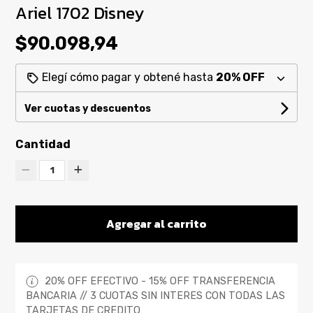
Ariel 1702 Disney
$90.098,94
Elegí cómo pagar y obtené hasta
20% OFF
Ver cuotas y descuentos
Cantidad
1
Agregar al carrito
20% OFF EFECTIVO - 15% OFF TRANSFERENCIA
BANCARIA // 3 CUOTAS SIN INTERES CON TODAS LAS
TARJETAS DE CREDITO