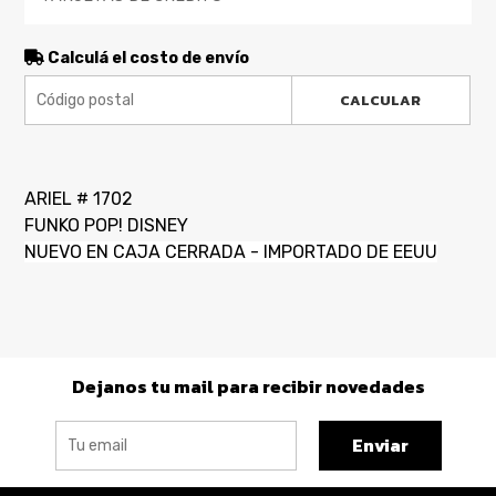
Calculá el costo de envío
CALCULAR
ARIEL # 1702
FUNKO POP! DISNEY
NUEVO EN CAJA CERRADA - IMPORTADO DE EEUU
Dejanos tu mail para recibir novedades
Enviar