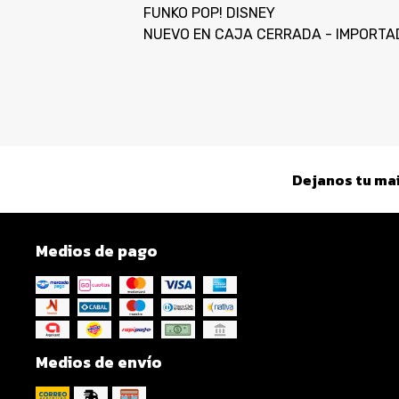
FUNKO POP! DISNEY
NUEVO EN CAJA CERRADA - IMPORTA
Dejanos tu mai
Medios de pago
Medios de envío