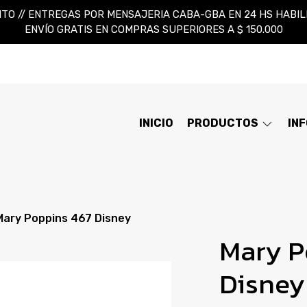
TO // ENTREGAS POR MENSAJERIA CABA-GBA EN 24 HS HABILES
ENVÍO GRATIS EN COMPRAS SUPERIORES A $ 150.000
INICIO
PRODUCTOS
IN
Mary Poppins 467 Disney
Mary P
Disney