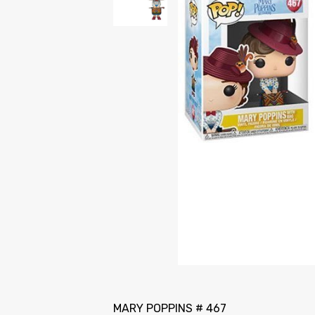
MARY POPPINS # 467