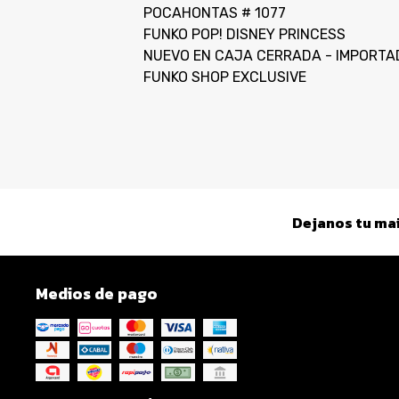
POCAHONTAS # 1077
FUNKO POP! DISNEY PRINCESS
NUEVO EN CAJA CERRADA - IMPORTA
FUNKO SHOP EXCLUSIVE
Dejanos tu mai
Medios de pago