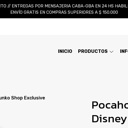
TO // ENTREGAS POR MENSAJERIA CABA-GBA EN 24 HS HABILES
ENVÍO GRATIS EN COMPRAS SUPERIORES A $ 150.000
INICIO
PRODUCTOS
IN
unko Shop Exclusive
Pocaho
Disney