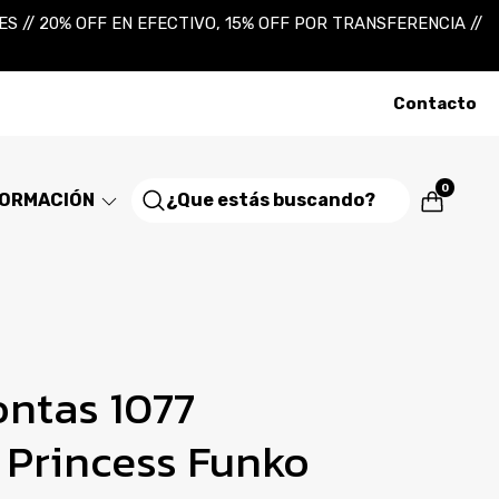
 // 20% OFF EN EFECTIVO, 15% OFF POR TRANSFERENCIA //
Contacto
0
FORMACIÓN
ntas 1077
 Princess Funko