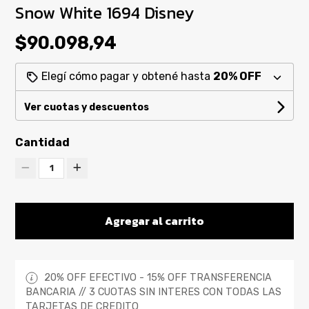
Snow White 1694 Disney
$90.098,94
Elegí cómo pagar y obtené hasta
20% OFF
Ver cuotas y descuentos
Cantidad
1
Agregar al carrito
20% OFF EFECTIVO - 15% OFF TRANSFERENCIA
BANCARIA // 3 CUOTAS SIN INTERES CON TODAS LAS
TARJETAS DE CREDITO