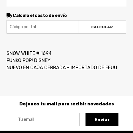
Calculá el costo de envío
CALCULAR
SNOW WHITE # 1694
FUNKO POP! DISNEY
NUEVO EN CAJA CERRADA - IMPORTADO DE EEUU
Dejanos tu mail para recibir novedades
Enviar