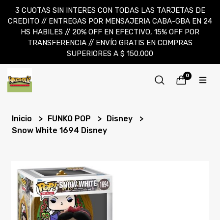
3 CUOTAS SIN INTERES CON TODAS LAS TARJETAS DE
CREDITO // ENTREGAS POR MENSAJERIA CABA-GBA EN 24
HS HABILES // 20% OFF EN EFECTIVO, 15% OFF POR
TRANSFERENCIA // ENVÍO GRATIS EN COMPRAS
SUPERIORES A $ 150.000
0
Inicio
FUNKO POP
Disney
Snow White 1694 Disney