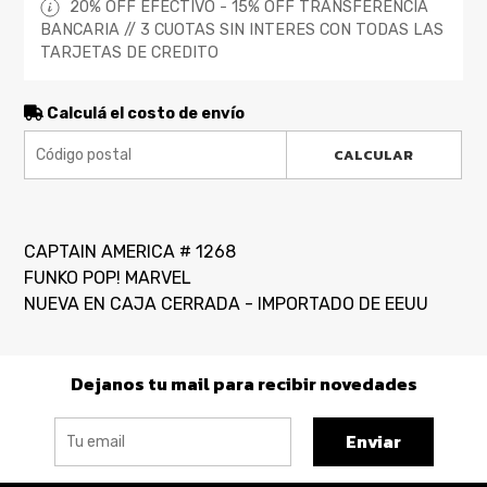
20% OFF EFECTIVO - 15% OFF TRANSFERENCIA
BANCARIA // 3 CUOTAS SIN INTERES CON TODAS LAS
TARJETAS DE CREDITO
Calculá el costo de envío
CALCULAR
CAPTAIN AMERICA # 1268
FUNKO POP! MARVEL
NUEVA EN CAJA CERRADA - IMPORTADO DE EEUU
Dejanos tu mail para recibir novedades
Enviar