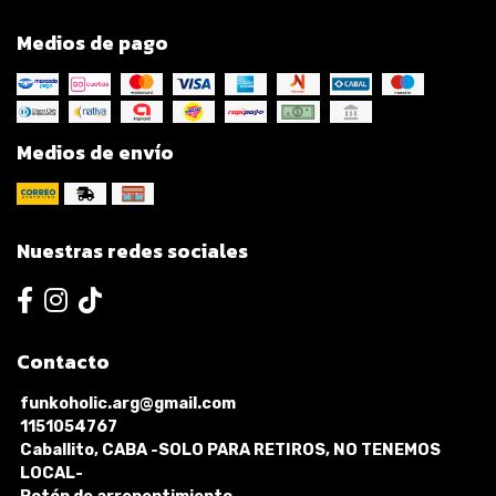
Medios de pago
Medios de envío
Nuestras redes sociales
Contacto
funkoholic.arg@gmail.com
1151054767
Caballito, CABA -SOLO PARA RETIROS, NO TENEMOS
LOCAL-