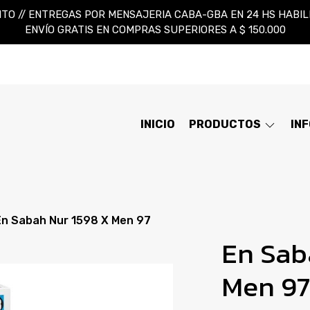
TO // ENTREGAS POR MENSAJERIA CABA-GBA EN 24 HS HABILES
ENVÍO GRATIS EN COMPRAS SUPERIORES A $ 150.000
INICIO
PRODUCTOS
IN
En Sabah Nur 1598 X Men 97
En Sab
Men 97