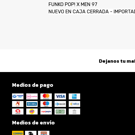
FUNKO POP! X MEN 97
NUEVO EN CAJA CERRADA - IMPORTA
Dejanos tu mai
Medios de pago
Medios de envío