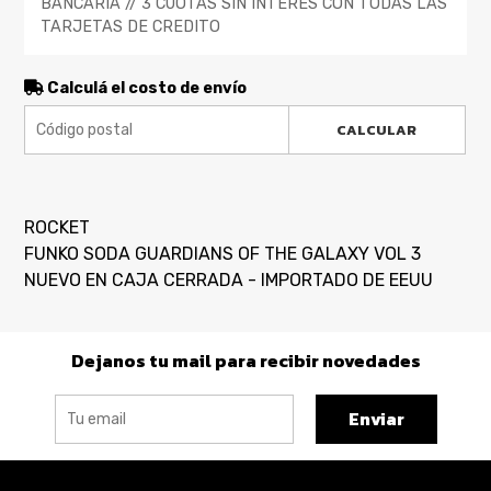
BANCARIA // 3 CUOTAS SIN INTERES CON TODAS LAS
TARJETAS DE CREDITO
Calculá el costo de envío
CALCULAR
ROCKET
FUNKO SODA GUARDIANS OF THE GALAXY VOL 3
NUEVO EN CAJA CERRADA - IMPORTADO DE EEUU
Dejanos tu mail para recibir novedades
Enviar