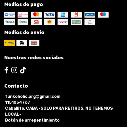
Medios de pago
Medios de envío
Nuestras redes sociales
Contacto
funkoholic.arg@gmail.com
1151054767
Caballito, CABA -SOLO PARA RETIROS, NO TENEMOS
LOCAL-
Botón de arrepentimiento