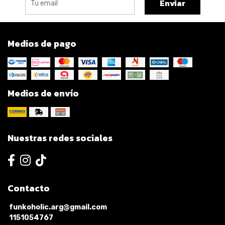
Enviar
Medios de pago
Medios de envío
Nuestras redes sociales
Contacto
funkoholic.arg@gmail.com
1151054767