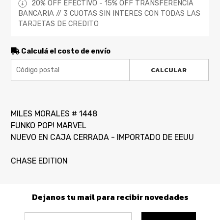
20% OFF EFECTIVO - 15% OFF TRANSFERENCIA
BANCARIA // 3 CUOTAS SIN INTERES CON TODAS LAS
TARJETAS DE CREDITO
Calculá el costo de envío
CALCULAR
MILES MORALES # 1448
FUNKO POP! MARVEL
NUEVO EN CAJA CERRADA - IMPORTADO DE EEUU
CHASE EDITION
Dejanos tu mail para recibir novedades