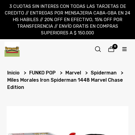
3 CUOTAS SIN INTERES CON TODAS LAS TARJETAS DE
CREDITO // ENTREGAS POR MENSAJERIA CABA-GBA EN 24
HS HABILES // 20% OFF EN EFECTIVO, 15% OFF POR
TRANSFERENCIA // ENVÍO GRATIS EN COMPRAS
SUPERIORES A $ 150.000
0
Inicio
FUNKO POP
Marvel
Spiderman
Miles Morales Iron Spiderman 1448 Marvel Chase
Edition