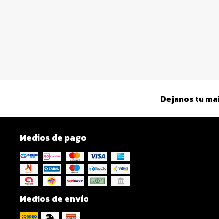
Dejanos tu mai
Medios de pago
Medios de envío