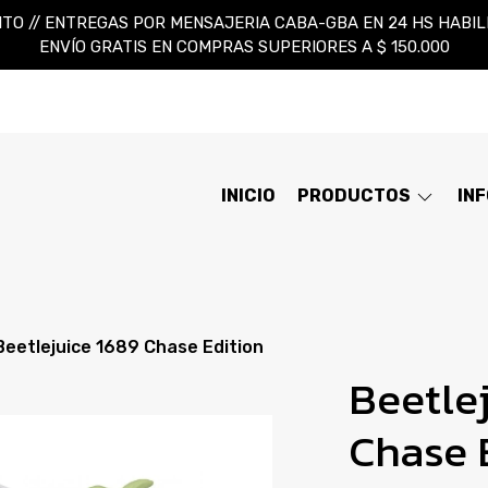
TO // ENTREGAS POR MENSAJERIA CABA-GBA EN 24 HS HABILES
ENVÍO GRATIS EN COMPRAS SUPERIORES A $ 150.000
INICIO
PRODUCTOS
IN
Beetlejuice 1689 Chase Edition
Beetle
Chase 