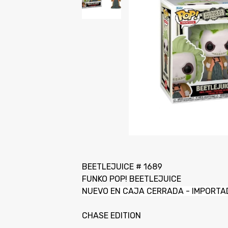
BEETLEJUICE # 1689
FUNKO POP! BEETLEJUICE
NUEVO EN CAJA CERRADA - IMPORTA
CHASE EDITION