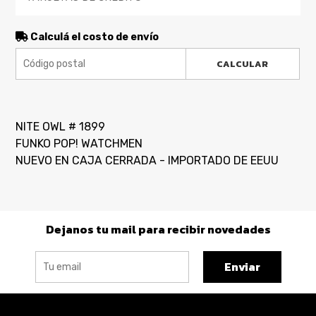
Calculá el costo de envío
CALCULAR
NITE OWL # 1899
FUNKO POP! WATCHMEN
NUEVO EN CAJA CERRADA - IMPORTADO DE EEUU
Dejanos tu mail para recibir novedades
Enviar