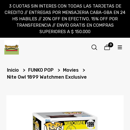
3 CUOTAS SIN INTERES CON TODAS LAS TARJETAS DE
CREDITO // ENTREGAS POR MENSAJERIA CABA-GBA EN 24
HS HABILES // 20% OFF EN EFECTIVO, 15% OFF POR
TRANSFERENCIA // ENVÍO GRATIS EN COMPRAS
SUPERIORES A $ 150.000
0
Inicio
FUNKO POP
Movies
Nite Owl 1899 Watchmen Exclusive