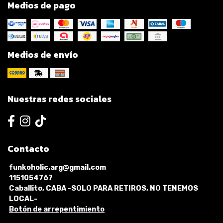
Medios de pago
Medios de envío
Nuestras redes sociales
Contacto
funkoholic.arg@gmail.com
1151054767
Caballito, CABA -SOLO PARA RETIROS, NO TENEMOS
LOCAL-
Botón de arrepentimiento