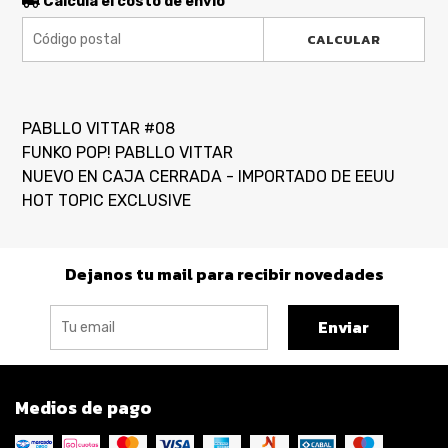
Calculá el costo de envío
CALCULAR
PABLLO VITTAR #08
FUNKO POP! PABLLO VITTAR
NUEVO EN CAJA CERRADA - IMPORTADO DE EEUU
HOT TOPIC EXCLUSIVE
Dejanos tu mail para recibir novedades
Enviar
Medios de pago