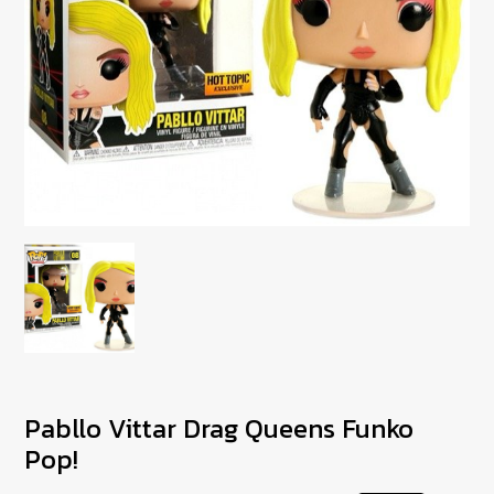
Pabllo Vittar Drag Queens Funko
Pop!