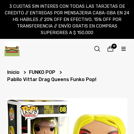
3 CUOTAS SIN INTERES CON TODAS LAS TARJETAS DE
CREDITO // ENTREGAS POR MENSAJERIA CABA-GBA EN 24
HS HABILES // 20% OFF EN EFECTIVO, 15% OFF POR
TRANSFERENCIA // ENVÍO GRATIS EN COMPRAS
SUPERIORES A $ 150.000
0
Inicio
FUNKO POP
Pabllo Vittar Drag Queens Funko Pop!