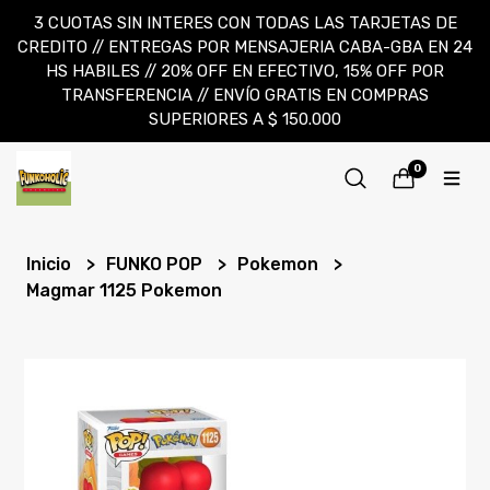
3 CUOTAS SIN INTERES CON TODAS LAS TARJETAS DE
CREDITO // ENTREGAS POR MENSAJERIA CABA-GBA EN 24
HS HABILES // 20% OFF EN EFECTIVO, 15% OFF POR
TRANSFERENCIA // ENVÍO GRATIS EN COMPRAS
SUPERIORES A $ 150.000
0
Inicio
FUNKO POP
Pokemon
Magmar 1125 Pokemon