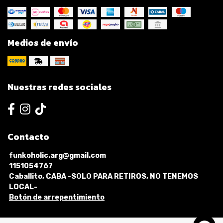
Medios de envío
Nuestras redes sociales
Contacto
funkoholic.arg@gmail.com
1151054767
Caballito, CABA -SOLO PARA RETIROS, NO TENEMOS
LOCAL-
Botón de arrepentimiento