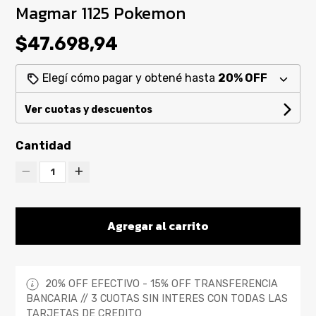
Magmar 1125 Pokemon
$47.698,94
Elegí cómo pagar y obtené hasta
20% OFF
Ver cuotas y descuentos
Cantidad
1
Agregar al carrito
20% OFF EFECTIVO - 15% OFF TRANSFERENCIA
BANCARIA // 3 CUOTAS SIN INTERES CON TODAS LAS
TARJETAS DE CREDITO