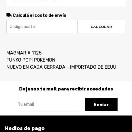
Calculá el costo de envío
CALCULAR
MAGMAR # 1125
FUNKO POP! POKEMON
NUEVO EN CAJA CERRADA - IMPORTADO DE EEUU
Dejanos tu mail para recibir novedades
Enviar
Medios de pago