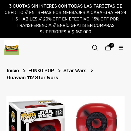
3 CUOTAS SIN INTERES CON TODAS LAS TARJETAS DE
CREDITO // ENTREGAS POR MENSAJERIA CABA-GBA EN 24
HS HABILES // 20% OFF EN EFECTIVO, 15% OFF POR
TRANSFERENCIA // ENVÍO GRATIS EN COMPRAS
SUPERIORES A $ 150.000
0
Inicio
FUNKO POP
Star Wars
Guavian 112 Star Wars