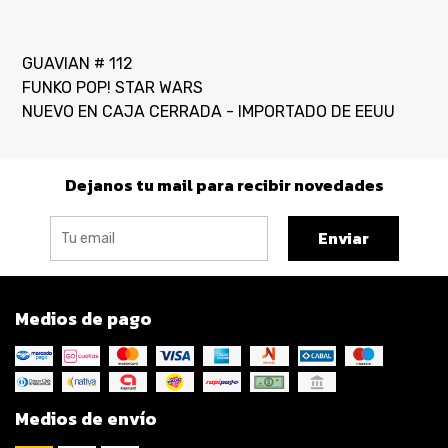
GUAVIAN # 112
FUNKO POP! STAR WARS
NUEVO EN CAJA CERRADA - IMPORTADO DE EEUU
Dejanos tu mail para recibir novedades
Enviar
Medios de pago
Medios de envío