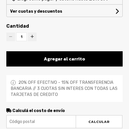
Ver cuotas y descuentos
Cantidad
1
Agregar al carrito
20% OFF EFECTIVO - 15% OFF TRANSFERENCIA
BANCARIA // 3 CUOTAS SIN INTERES CON TODAS LAS
TARJETAS DE CREDITO
Calculá el costo de envío
CALCULAR