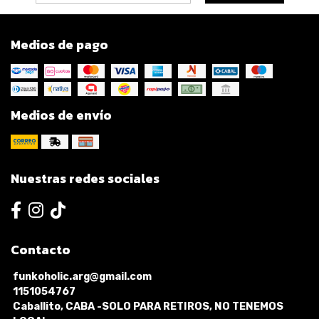
Medios de pago
Medios de envío
Nuestras redes sociales
Contacto
funkoholic.arg@gmail.com
1151054767
Caballito, CABA -SOLO PARA RETIROS, NO TENEMOS