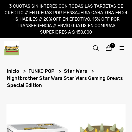
3 CUOTAS SIN INTERES CON TODAS LAS TARJETAS DE
CREDITO // ENTREGAS POR MENSAJERIA CABA-GBA EN 24
HS HABILES // 20% OFF EN EFECTIVO, 15% OFF POR
TRANSFERENCIA // ENVÍO GRATIS EN COMPRAS
SUPERIORES A $ 150.000
0
Inicio
FUNKO POP
Star Wars
Nightbrother Star Wars Star Wars Gaming Greats
Special Edition