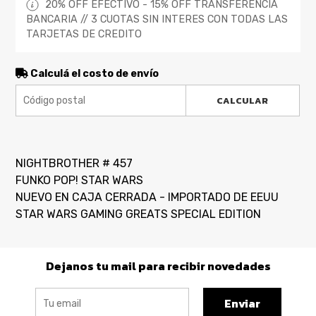
20% OFF EFECTIVO - 15% OFF TRANSFERENCIA
BANCARIA // 3 CUOTAS SIN INTERES CON TODAS LAS
TARJETAS DE CREDITO
Calculá el costo de envío
CALCULAR
NIGHTBROTHER # 457
FUNKO POP! STAR WARS
NUEVO EN CAJA CERRADA - IMPORTADO DE EEUU
STAR WARS GAMING GREATS SPECIAL EDITION
Dejanos tu mail para recibir novedades
Enviar