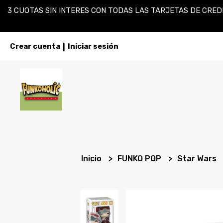
3 CUOTAS SIN INTERES CON TODAS LAS TARJETAS DE CREDI
Crear cuenta
Iniciar sesión
|
Inicio
FUNKO POP
Star Wars