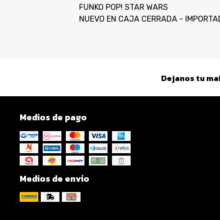
FUNKO POP! STAR WARS
NUEVO EN CAJA CERRADA - IMPORTA
Dejanos tu mai
Medios de pago
Medios de envío