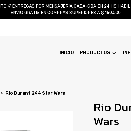
TO // ENTREGAS POR MENSAJERIA CABA-GBA EN 24 HS HABILES
ENVÍO GRATIS EN COMPRAS SUPERIORES A $ 150.000
INICIO
PRODUCTOS
IN
Rio Durant 244 Star Wars
Rio Du
Wars