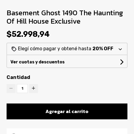
Basement Ghost 1490 The Haunting
Of Hill House Exclusive
$52.998,94
Elegí cómo pagar y obtené hasta
20% OFF
Ver cuotas y descuentos
Cantidad
1
Agregar al carrito