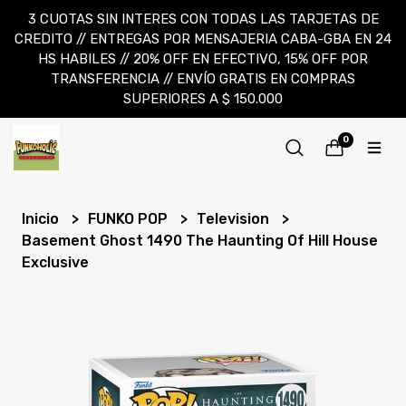
3 CUOTAS SIN INTERES CON TODAS LAS TARJETAS DE
CREDITO // ENTREGAS POR MENSAJERIA CABA-GBA EN 24
HS HABILES // 20% OFF EN EFECTIVO, 15% OFF POR
TRANSFERENCIA // ENVÍO GRATIS EN COMPRAS
SUPERIORES A $ 150.000
0
Inicio
FUNKO POP
Television
Basement Ghost 1490 The Haunting Of Hill House
Exclusive