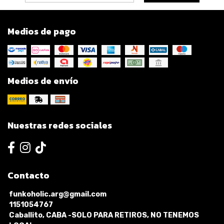
Medios de pago
Medios de envío
Nuestras redes sociales
Contacto
funkoholic.arg@gmail.com
1151054767
Caballito, CABA -SOLO PARA RETIROS, NO TENEMOS