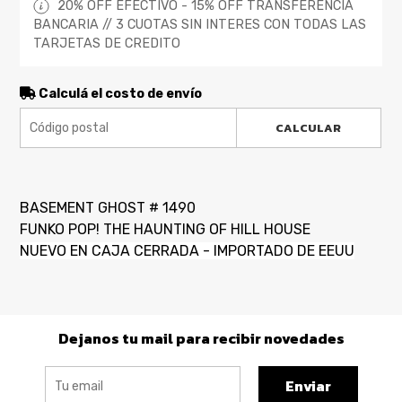
20% OFF EFECTIVO - 15% OFF TRANSFERENCIA
BANCARIA // 3 CUOTAS SIN INTERES CON TODAS LAS
TARJETAS DE CREDITO
Calculá el costo de envío
CALCULAR
BASEMENT GHOST # 1490
FUNKO POP! THE HAUNTING OF HILL HOUSE
NUEVO EN CAJA CERRADA - IMPORTADO DE EEUU
Dejanos tu mail para recibir novedades
Enviar