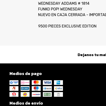
WEDNESDAY ADDAMS # 1814
FUNKO POP! WEDNESDAY
NUEVO EN CAJA CERRADA - IMPORTA
9500 PIECES EXCLUSIVE EDITION
Dejanos tu mai
Medios de pago
Medios de envío