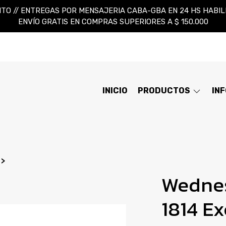
TO // ENTREGAS POR MENSAJERIA CABA-GBA EN 24 HS HABILES
ENVÍO GRATIS EN COMPRAS SUPERIORES A $ 150.000
INICIO
PRODUCTOS
IN
Wedne
1814 Ex