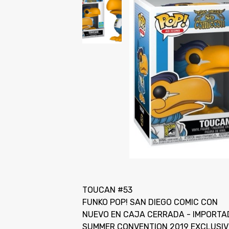
TOUCAN #53
FUNKO POP! SAN DIEGO COMIC CON
NUEVO EN CAJA CERRADA - IMPORTA
SUMMER CONVENTION 2019 EXCLUSIV