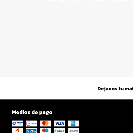
Dejanos tu mai
Medios de pago