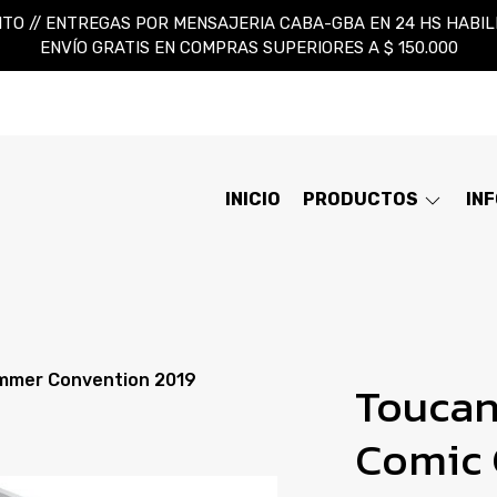
TO // ENTREGAS POR MENSAJERIA CABA-GBA EN 24 HS HABILES
ENVÍO GRATIS EN COMPRAS SUPERIORES A $ 150.000
INICIO
PRODUCTOS
IN
mmer Convention 2019
Toucan
Comic