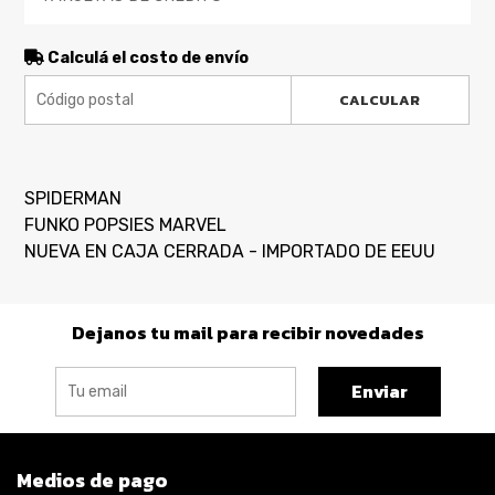
Calculá el costo de envío
CALCULAR
SPIDERMAN
FUNKO POPSIES MARVEL
NUEVA EN CAJA CERRADA - IMPORTADO DE EEUU
Dejanos tu mail para recibir novedades
Enviar
Medios de pago