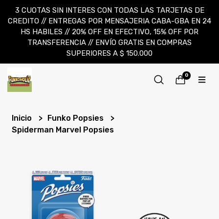
3 CUOTAS SIN INTERES CON TODAS LAS TARJETAS DE
CREDITO // ENTREGAS POR MENSAJERIA CABA-GBA EN 24
HS HABILES // 20% OFF EN EFECTIVO, 15% OFF POR
TRANSFERENCIA // ENVÍO GRATIS EN COMPRAS
SUPERIORES A $ 150.000
0
Inicio
Funko Popsies
Spiderman Marvel Popsies