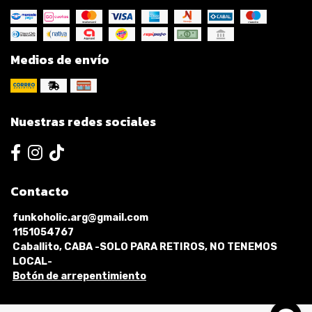
Medios de envío
Nuestras redes sociales
Contacto
funkoholic.arg@gmail.com
1151054767
Caballito, CABA -SOLO PARA RETIROS, NO TENEMOS
LOCAL-
Botón de arrepentimiento