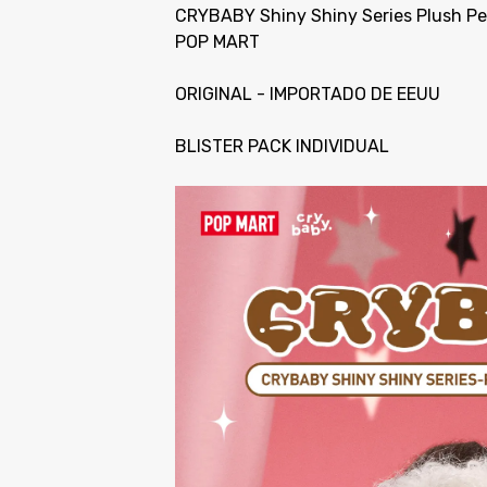
CRYBABY Shiny Shiny Series Plush P
POP MART
ORIGINAL - IMPORTADO DE EEUU
BLISTER PACK INDIVIDUAL