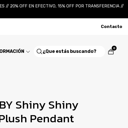
 // 20% OFF EN EFECTIVO, 15% OFF POR TRANSFERENCIA //
Contacto
0
FORMACIÓN
Y Shiny Shiny
 Plush Pendant