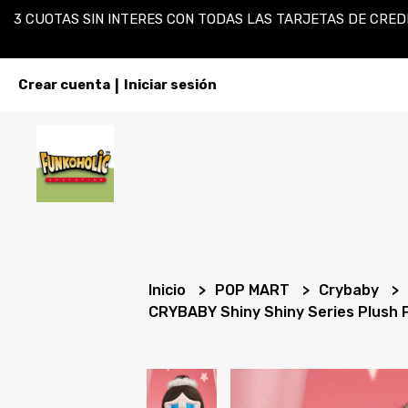
3 CUOTAS SIN INTERES CON TODAS LAS TARJETAS DE CREDI
Crear cuenta
Iniciar sesión
|
Inicio
POP MART
Crybaby
CRYBABY Shiny Shiny Series Plush 