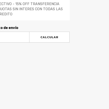
ECTIVO - 15% OFF TRANSFERENCIA
CUOTAS SIN INTERES CON TODAS LAS
REDITO
to de envío
CALCULAR