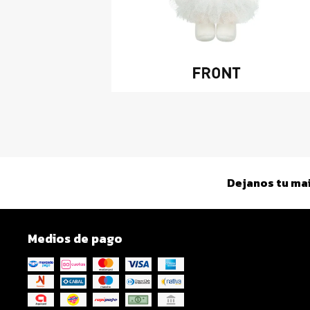
Dejanos tu mai
Medios de pago